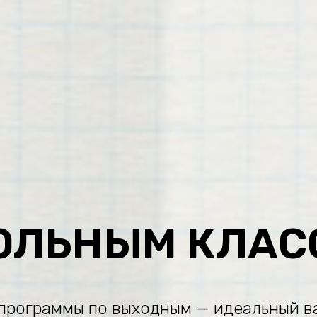
ОЛЬНЫМ КЛАС
программы по выходным — идеальный в