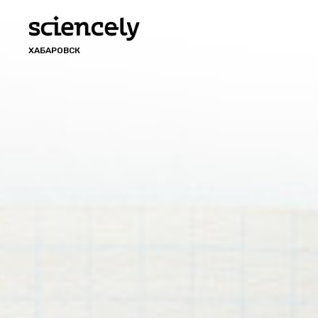
ХАБАРОВСК