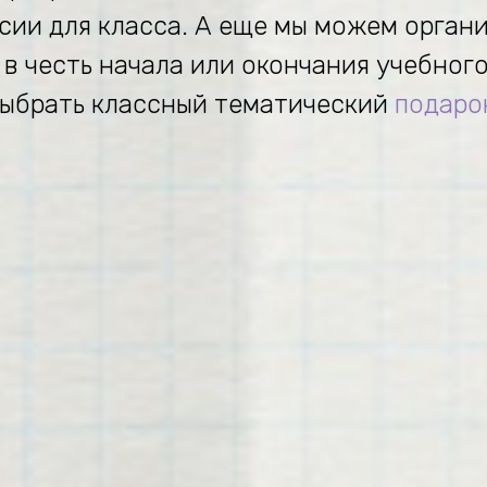
сии для класса. А еще мы можем орган
 в честь начала или окончания учебного
ыбрать классный тематический
подаро